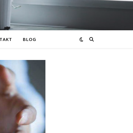
TAKT
BLOG