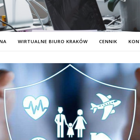
NA
WIRTUALNE BIURO KRAKÓW
CENNIK
KON