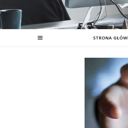
STRONA GŁÓW