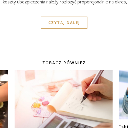
koszty ubezpieczenia należy rozłożyć proporcjonalnie na okres,
CZYTAJ DALEJ
ZOBACZ RÓWNIEŻ
Jak