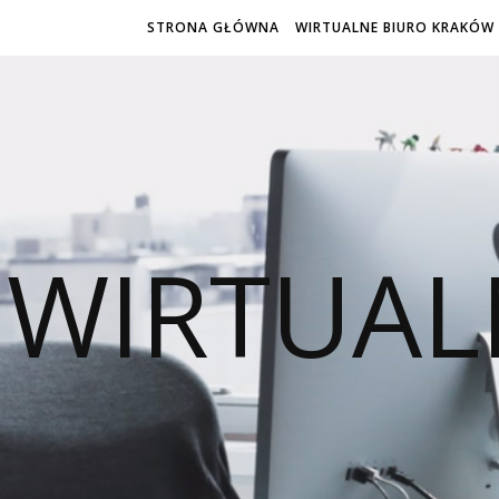
STRONA GŁÓWNA
WIRTUALNE BIURO KRAKÓW
WIRTUAL