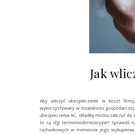
Jak wlic
Aby wliczyć ubezpieczenie w koszt firmy
wykorzystywany w działalności gospodarczej,
ubezpieczenia AC, składkę można zaliczyć do 
to są ulgi termomodernizacyjne? Sprawdź na
rachunkowych w momencie jego wykupienia.