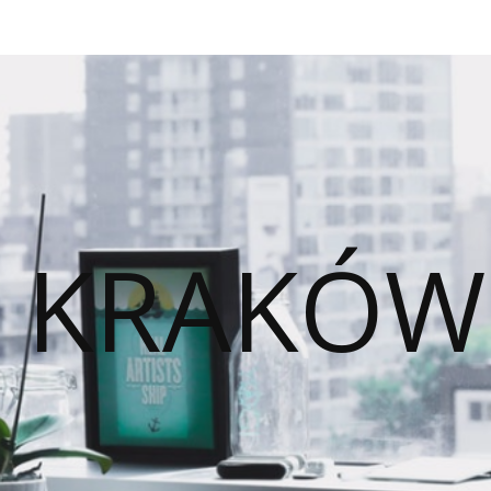
O KRAKÓW